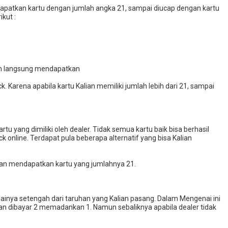
dapatkan kartu dengan jumlah angka 21, sampai diucap dengan kartu
kut :
lian langsung mendapatkan
 Karena apabila kartu Kalian memiliki jumlah lebih dari 21, sampai
 yang dimiliki oleh dealer. Tidak semua kartu baik bisa berhasil
 online. Terdapat pula beberapa alternatif yang bisa Kalian
alian mendapatkan kartu yang jumlahnya 21.
 nilainya setengah dari taruhan yang Kalian pasang. Dalam Mengenai ini
akan dibayar 2 memadankan 1. Namun sebaliknya apabila dealer tidak